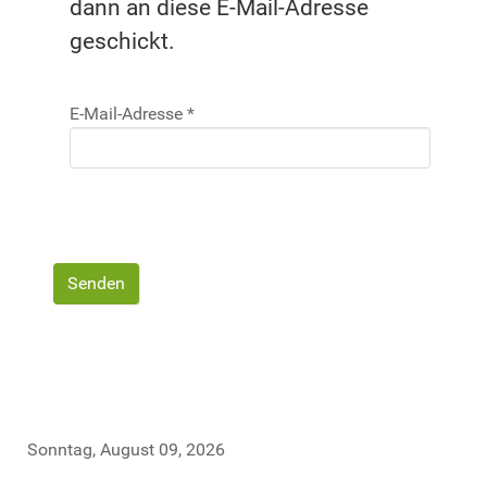
dann an diese E-Mail-Adresse
geschickt.
E-Mail-Adresse
*
Senden
Sonntag, August 09, 2026