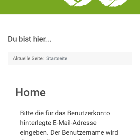
Du bist hier...
Aktuelle Seite:
Startseite
Home
Bitte die für das Benutzerkonto
hinterlegte E-Mail-Adresse
eingeben. Der Benutzername wird